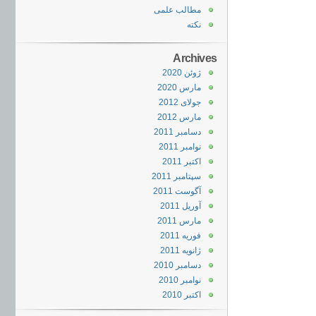
مطالب علمی
نکته
Archives
ژوئن 2020
مارس 2020
جولای 2012
مارس 2012
دسامبر 2011
نوامبر 2011
اکتبر 2011
سپتامبر 2011
آگوست 2011
آوریل 2011
مارس 2011
فوریه 2011
ژانویه 2011
دسامبر 2010
نوامبر 2010
اکتبر 2010