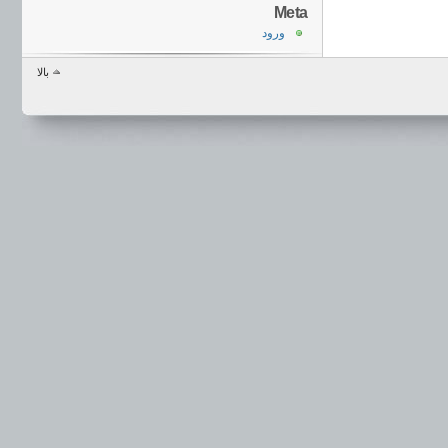
Meta
ورود
بالا