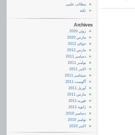
مطالب علمی
نکته
Archives
ژوئن 2020
مارس 2020
جولای 2012
مارس 2012
دسامبر 2011
نوامبر 2011
اکتبر 2011
سپتامبر 2011
آگوست 2011
آوریل 2011
مارس 2011
فوریه 2011
ژانویه 2011
دسامبر 2010
نوامبر 2010
اکتبر 2010