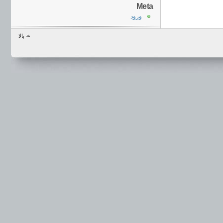
Meta
ورود
بالا