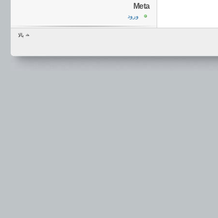
Meta
ورود
بالا