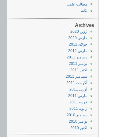
مطالب علمی
نکته
Archives
ژوئن 2020
مارس 2020
جولای 2012
مارس 2012
دسامبر 2011
نوامبر 2011
اکتبر 2011
سپتامبر 2011
آگوست 2011
آوریل 2011
مارس 2011
فوریه 2011
ژانویه 2011
دسامبر 2010
نوامبر 2010
اکتبر 2010