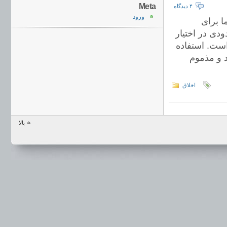
Meta
۴ دیدگاه
ورود
ا برای
دی در اختیار
ست. استفاده
 و مذموم
اخلاق
بالا