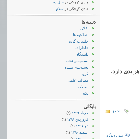
هادی کوچکی
در
حال دنیا
هادی کوچکی
در
سلام
دسته ها
اخلاق
اطلاعیه ها
جلسات گروه
خاطرات
دانشگاه
دسته‌بندی نشده
دسته‌بندی نشده
ر بدی دارد،
گروه
مطالب علمی
مقالات
نکته
بایگانی
اخلاق
خرداد ۱۳۹۹
(۱)
فروردین ۱۳۹۹
(۱)
تیر ۱۳۹۱
(۱)
اسفند ۱۳۹۰
(۱)
بدون دیدگاه