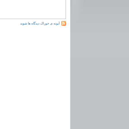
آبونه ی خوراک دیدگاه ها شوید