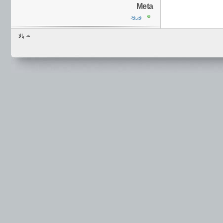
Meta
ورود
بالا