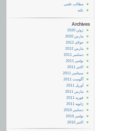
مطالب علمی
نکته
Archives
ژوئن 2020
مارس 2020
جولای 2012
مارس 2012
دسامبر 2011
نوامبر 2011
اکتبر 2011
سپتامبر 2011
آگوست 2011
آوریل 2011
مارس 2011
فوریه 2011
ژانویه 2011
دسامبر 2010
نوامبر 2010
اکتبر 2010