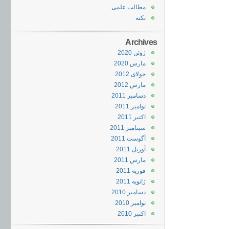
مطالب علمی
نکته
Archives
ژوئن 2020
مارس 2020
جولای 2012
مارس 2012
دسامبر 2011
نوامبر 2011
اکتبر 2011
سپتامبر 2011
آگوست 2011
آوریل 2011
مارس 2011
فوریه 2011
ژانویه 2011
دسامبر 2010
نوامبر 2010
اکتبر 2010