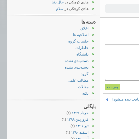
هادی کوچکی
در
حال دنیا
هادی کوچکی
در
سلام
دسته ها
اخلاق
اطلاعیه ها
جلسات گروه
خاطرات
دانشگاه
دسته‌بندی نشده
دسته‌بندی نشده
گروه
مطالب علمی
مقالات
نکته
بافت دیده میشود؟
بایگانی
خرداد ۱۳۹۹
(۱)
فروردین ۱۳۹۹
(۱)
تیر ۱۳۹۱
(۱)
اسفند ۱۳۹۰
(۱)