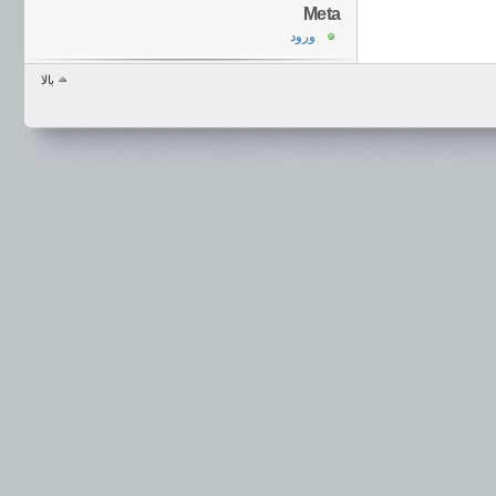
Meta
ورود
بالا